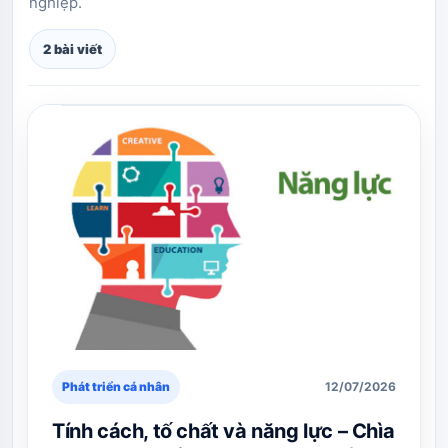
nghiệp.
2 bài viết
Phát triển cá nhân
12/07/2026
Tính cách, tố chất và năng lực – Chìa