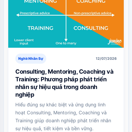
Nghề Nhân Sự
12/07/2026
Consulting, Mentoring, Coaching và
Training: Phương pháp phát triển
nhân sự hiệu quả trong doanh
nghiệp
Hiểu đúng sự khác biệt và ứng dụng linh
hoạt Consulting, Mentoring, Coaching và
Training giúp doanh nghiệp phát triển nhân
sự hiệu quả, tiết kiệm và bền vững.