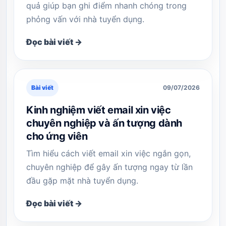
quả giúp bạn ghi điểm nhanh chóng trong
phỏng vấn với nhà tuyển dụng.
Đọc bài viết →
Bài viết
09/07/2026
Kinh nghiệm viết email xin việc
chuyên nghiệp và ấn tượng dành
cho ứng viên
Tìm hiểu cách viết email xin việc ngắn gọn,
chuyên nghiệp để gây ấn tượng ngay từ lần
đầu gặp mặt nhà tuyển dụng.
Đọc bài viết →