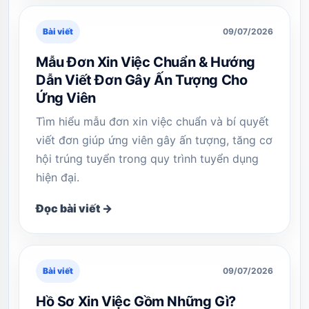
Bài viết
09/07/2026
Mẫu Đơn Xin Việc Chuẩn & Hướng
Dẫn Viết Đơn Gây Ấn Tượng Cho
Ứng Viên
Tìm hiểu mẫu đơn xin việc chuẩn và bí quyết
viết đơn giúp ứng viên gây ấn tượng, tăng cơ
hội trúng tuyển trong quy trình tuyển dụng
hiện đại.
Đọc bài viết →
Bài viết
09/07/2026
Hồ Sơ Xin Việc Gồm Những Gì?