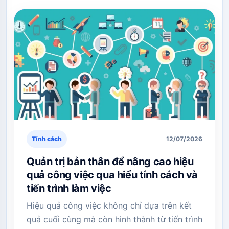
Tính cách
12/07/2026
Quản trị bản thân để nâng cao hiệu
quả công việc qua hiểu tính cách và
tiến trình làm việc
Hiệu quả công việc không chỉ dựa trên kết
quả cuối cùng mà còn hình thành từ tiến trình