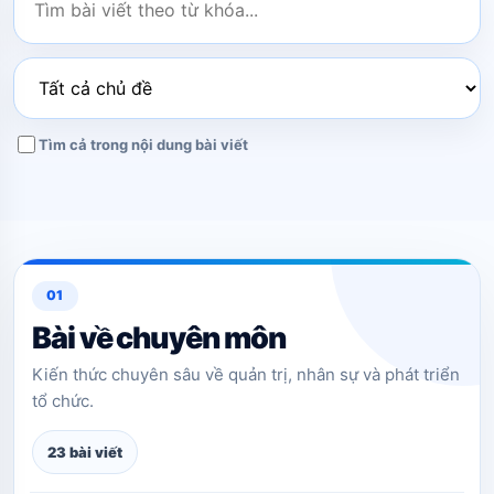
Tìm cả trong nội dung bài viết
01
Bài về chuyên môn
Kiến thức chuyên sâu về quản trị, nhân sự và phát triển
tổ chức.
23 bài viết