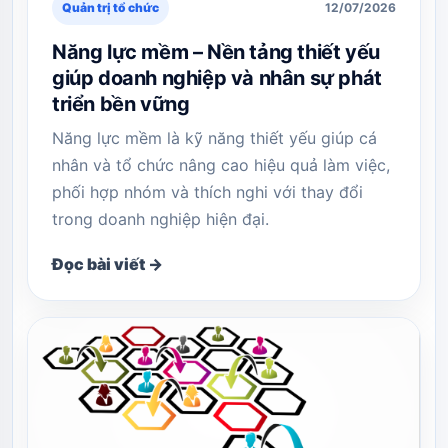
Quản trị tổ chức
12/07/2026
Năng lực mềm – Nền tảng thiết yếu
giúp doanh nghiệp và nhân sự phát
triển bền vững
Năng lực mềm là kỹ năng thiết yếu giúp cá
nhân và tổ chức nâng cao hiệu quả làm việc,
phối hợp nhóm và thích nghi với thay đổi
trong doanh nghiệp hiện đại.
Đọc bài viết →