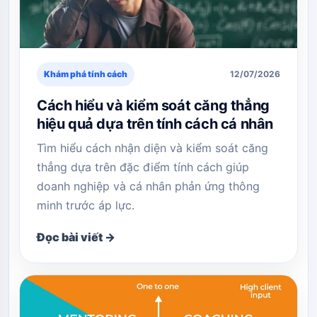
Khám phá tính cách
12/07/2026
Cách hiểu và kiểm soát căng thẳng
hiệu quả dựa trên tính cách cá nhân
Tìm hiểu cách nhận diện và kiểm soát căng
thẳng dựa trên đặc điểm tính cách giúp
doanh nghiệp và cá nhân phản ứng thông
minh trước áp lực.
Đọc bài viết →