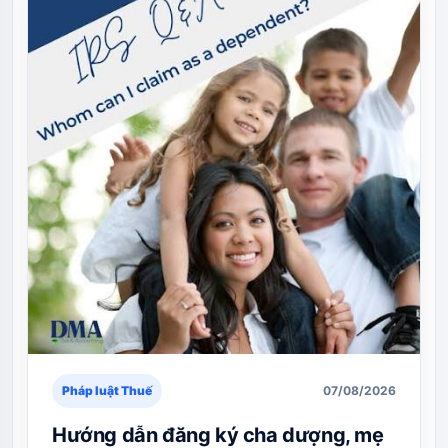
Pháp luật Thuế
07/08/2026
Hướng dẫn đăng ký cha dượng, mẹ