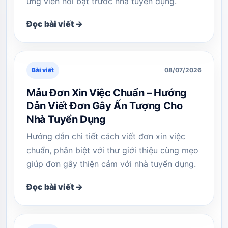
ứng viên nổi bật trước nhà tuyển dụng.
Đọc bài viết →
Bài viết
08/07/2026
Mẫu Đơn Xin Việc Chuẩn – Hướng
Dẫn Viết Đơn Gây Ấn Tượng Cho
Nhà Tuyển Dụng
Hướng dẫn chi tiết cách viết đơn xin việc
chuẩn, phân biệt với thư giới thiệu cùng mẹo
giúp đơn gây thiện cảm với nhà tuyển dụng.
Đọc bài viết →