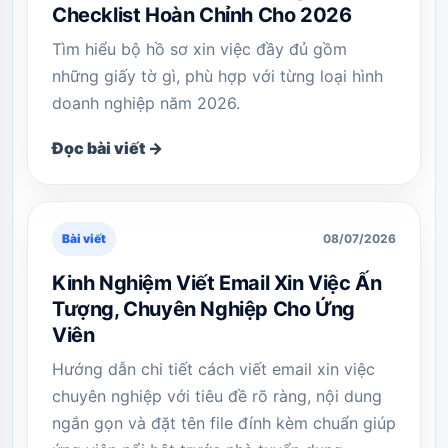
Checklist Hoàn Chỉnh Cho 2026
Tìm hiểu bộ hồ sơ xin việc đầy đủ gồm
những giấy tờ gì, phù hợp với từng loại hình
doanh nghiệp năm 2026.
Đọc bài viết →
Bài viết
08/07/2026
Kinh Nghiệm Viết Email Xin Việc Ấn
Tượng, Chuyên Nghiệp Cho Ứng
Viên
Hướng dẫn chi tiết cách viết email xin việc
chuyên nghiệp với tiêu đề rõ ràng, nội dung
ngắn gọn và đặt tên file đính kèm chuẩn giúp