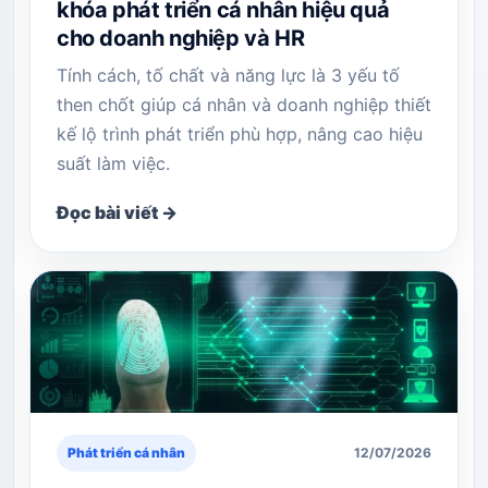
khóa phát triển cá nhân hiệu quả
cho doanh nghiệp và HR
Tính cách, tố chất và năng lực là 3 yếu tố
then chốt giúp cá nhân và doanh nghiệp thiết
kế lộ trình phát triển phù hợp, nâng cao hiệu
suất làm việc.
Đọc bài viết →
Phát triển cá nhân
12/07/2026