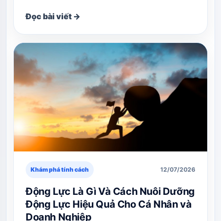
Đọc bài viết →
Khám phá tính cách
12/07/2026
Động Lực Là Gì Và Cách Nuôi Dưỡng
Động Lực Hiệu Quả Cho Cá Nhân và
Doanh Nghiệp