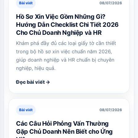
Bài viết
08/07/2026
Hồ Sơ Xin Việc Gồm Những Gì?
Hướng Dẫn Checklist Chi Tiết 2026
Cho Chủ Doanh Nghiệp và HR
Khám phá đầy đủ các loại giấy tờ cần thiết
trong bộ hồ sơ xin việc chuẩn năm 2026,
giúp doanh nghiệp và HR chuẩn bị chuyên
nghiệp, hiệu quả.
Đọc bài viết →
Bài viết
08/07/2026
Các Câu Hỏi Phỏng Vấn Thường
Gặp Chủ Doanh Nên Biết cho Ứng