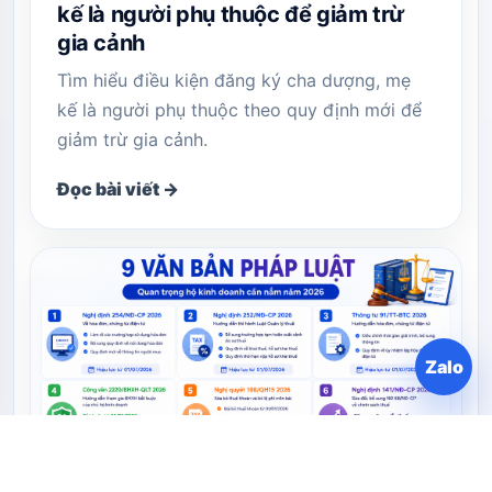
kế là người phụ thuộc để giảm trừ
gia cảnh
Tìm hiểu điều kiện đăng ký cha dượng, mẹ
kế là người phụ thuộc theo quy định mới để
giảm trừ gia cảnh.
Đọc bài viết →
Zalo