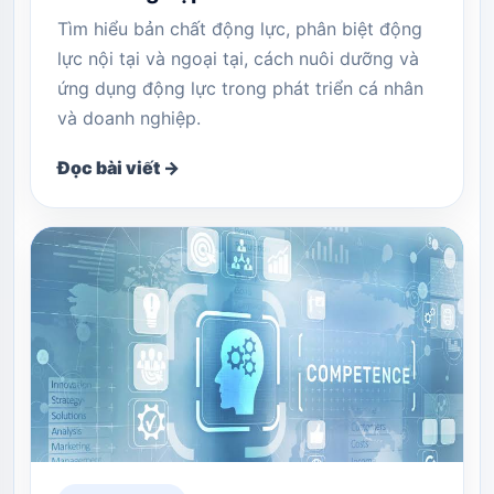
Tìm hiểu bản chất động lực, phân biệt động
lực nội tại và ngoại tại, cách nuôi dưỡng và
ứng dụng động lực trong phát triển cá nhân
và doanh nghiệp.
Đọc bài viết →