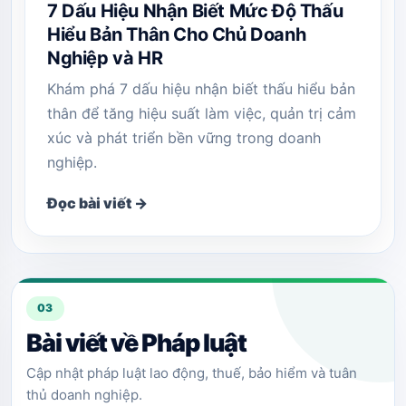
7 Dấu Hiệu Nhận Biết Mức Độ Thấu
Hiểu Bản Thân Cho Chủ Doanh
Nghiệp và HR
Khám phá 7 dấu hiệu nhận biết thấu hiểu bản
thân để tăng hiệu suất làm việc, quản trị cảm
xúc và phát triển bền vững trong doanh
nghiệp.
Đọc bài viết →
03
Bài viết về Pháp luật
Cập nhật pháp luật lao động, thuế, bảo hiểm và tuân
thủ doanh nghiệp.