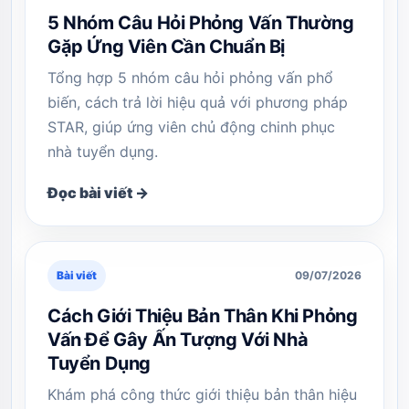
5 Nhóm Câu Hỏi Phỏng Vấn Thường
Gặp Ứng Viên Cần Chuẩn Bị
Tổng hợp 5 nhóm câu hỏi phỏng vấn phổ
biến, cách trả lời hiệu quả với phương pháp
STAR, giúp ứng viên chủ động chinh phục
nhà tuyển dụng.
Đọc bài viết →
Bài viết
09/07/2026
Cách Giới Thiệu Bản Thân Khi Phỏng
Vấn Để Gây Ấn Tượng Với Nhà
Tuyển Dụng
Khám phá công thức giới thiệu bản thân hiệu