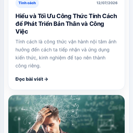
Tính cách
12/07/2026
Hiểu và Tối Ưu Công Thức Tính Cách
để Phát Triển Bản Thân và Công
Việc
Tính cách là công thức vận hành nội tâm ảnh
hưởng đến cách ta tiếp nhận và ứng dụng
kiến thức, kinh nghiệm để tạo nên thành
công riêng.
Đọc bài viết →