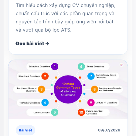
Tìm hiểu cách xây dựng CV chuyên nghiệp,
chuẩn cấu trúc với các phần quan trọng và
nguyên tắc trình bày giúp ứng viên nổi bật
và vượt qua bộ lọc ATS.
Đọc bài viết →
Bài viết
09/07/2026