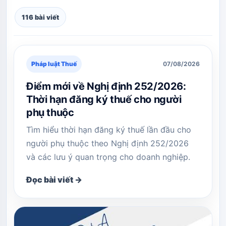
116 bài viết
Pháp luật Thuế
07/08/2026
Điểm mới về Nghị định 252/2026:
Thời hạn đăng ký thuế cho người
phụ thuộc
Tìm hiểu thời hạn đăng ký thuế lần đầu cho
người phụ thuộc theo Nghị định 252/2026
và các lưu ý quan trọng cho doanh nghiệp.
Đọc bài viết →