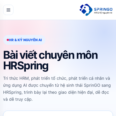
HR & KỶ NGUYÊN AI
Bài viết chuyên môn
HRSpring
Tri thức HRM, phát triển tổ chức, phát triển cá nhân và
ứng dụng AI được chuyển từ hệ sinh thái SprinGO sang
HRSpring, trình bày lại theo giao diện hiện đại, dễ đọc
và dễ truy cập.