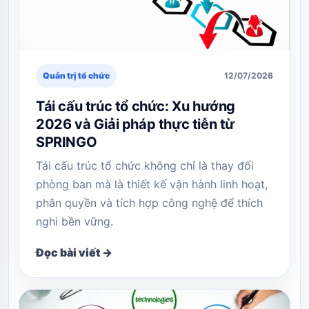
Quản trị tổ chức
12/07/2026
Tái cấu trúc tổ chức: Xu hướng
2026 và Giải pháp thực tiễn từ
SPRINGO
Tái cấu trúc tổ chức không chỉ là thay đổi
phòng ban mà là thiết kế vận hành linh hoạt,
phân quyền và tích hợp công nghệ để thích
nghi bền vững.
Đọc bài viết →