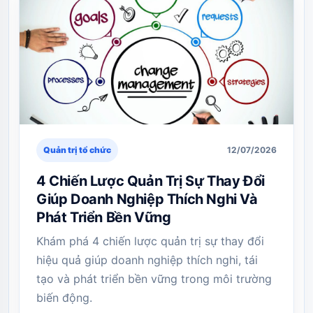
Quản trị tổ chức
12/07/2026
4 Chiến Lược Quản Trị Sự Thay Đổi
Giúp Doanh Nghiệp Thích Nghi Và
Phát Triển Bền Vững
Khám phá 4 chiến lược quản trị sự thay đổi
hiệu quả giúp doanh nghiệp thích nghi, tái
tạo và phát triển bền vững trong môi trường
biến động.