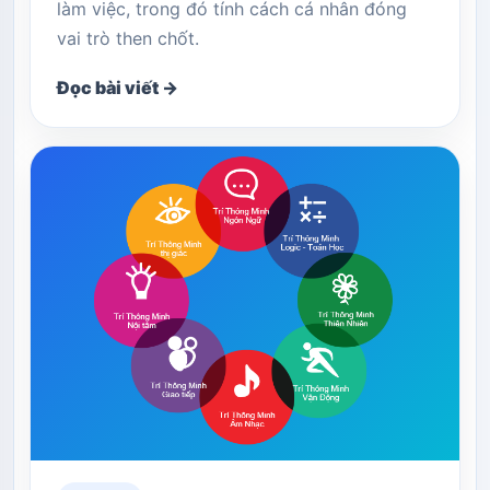
làm việc, trong đó tính cách cá nhân đóng
vai trò then chốt.
Đọc bài viết →