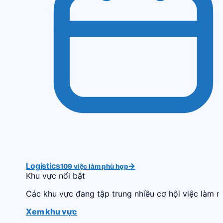
Logistics
→
109 việc làm phù hợp
Khu vực nổi bật
Các khu vực đang tập trung nhiều cơ hội việc làm m
Xem khu vực