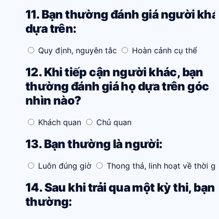
11. Bạn thường đánh giá người kh
dựa trên:
Quy định, nguyên tắc
Hoàn cảnh cụ thể
12. Khi tiếp cận người khác, bạn
thường đánh giá họ dựa trên góc
nhìn nào?
Khách quan
Chủ quan
13. Bạn thường là người:
Luôn đúng giờ
Thong thả, linh hoạt về thời g
14. Sau khi trải qua một kỳ thi, bạn
thường: