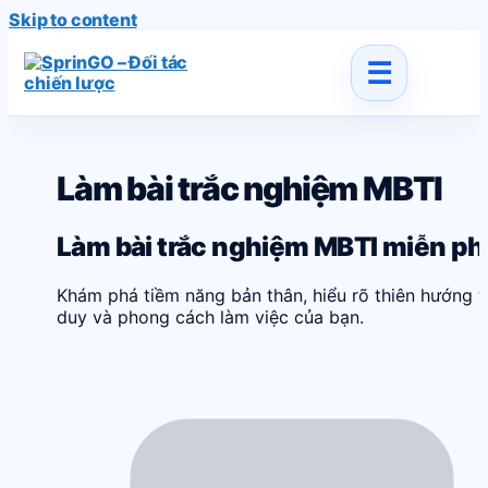
Skip to content
Làm bài trắc nghiệm MBTI
Làm bài trắc nghiệm MBTI miễn ph
Khám phá tiềm năng bản thân, hiểu rõ thiên hướng t
duy và phong cách làm việc của bạn.