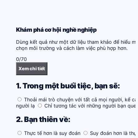
Khám phá cơ hội nghề nghiệp
Dùng kết quả như một dữ liệu tham khảo để hiểu mì
chọn môi trường và cách làm việc phù hợp hơn.
0/70
Xem chi tiết
1. Trong một buổi tiệc, bạn sẽ:
Thoải mái trò chuyện với tất cả mọi người, kể cả
người lạ
Chỉ tương tác với những người bạn que
2. Bạn thiên về:
Thực tế hơn là suy đoán
Suy đoán hơn là thự