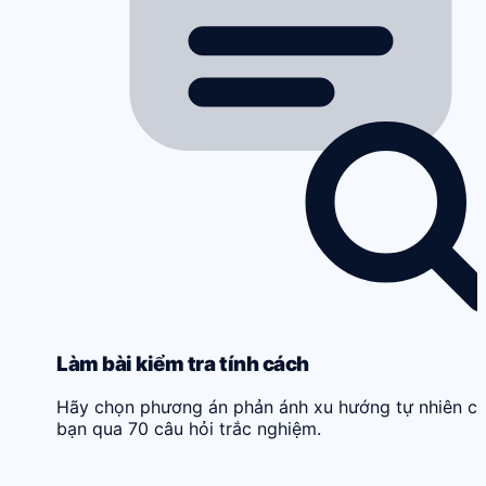
Làm bài kiểm tra tính cách
Hãy chọn phương án phản ánh xu hướng tự nhiên c
bạn qua 70 câu hỏi trắc nghiệm.