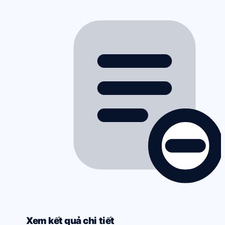
Xem kết quả chi tiết