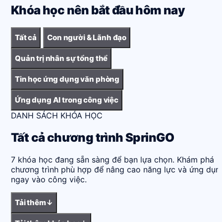
Khóa học nên bắt đầu hôm nay
Tất cả
Con người & Lãnh đạo
Quản trị nhân sự tổng thể
Tin học ứng dụng văn phòng
Ứng dụng AI trong công việc
DANH SÁCH KHÓA HỌC
Tất cả chương trình SprinGO
7
khóa học đang sẵn sàng để bạn lựa chọn. Khám phá
chương trình phù hợp để nâng cao năng lực và ứng dụn
ngay vào công việc.
Tải thêm
↓