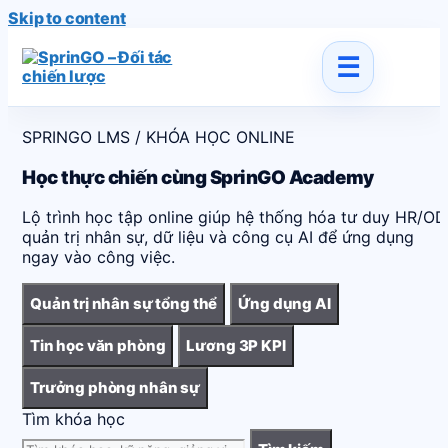
Skip to content
SPRINGO LMS / KHÓA HỌC ONLINE
Học thực chiến cùng SprinGO Academy
Lộ trình học tập online giúp hệ thống hóa tư duy HR/OD
quản trị nhân sự, dữ liệu và công cụ AI để ứng dụng
ngay vào công việc.
Quản trị nhân sự tổng thể
Ứng dụng AI
Tin học văn phòng
Lương 3P KPI
Trưởng phòng nhân sự
Tìm khóa học