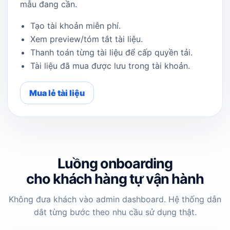
mẫu đang cần.
Tạo tài khoản miễn phí.
Xem preview/tóm tắt tài liệu.
Thanh toán từng tài liệu để cấp quyền tải.
Tài liệu đã mua được lưu trong tài khoản.
Mua lẻ tài liệu
Luồng onboarding
cho khách hàng tự vận hành
Không đưa khách vào admin dashboard. Hệ thống dẫn
dắt từng bước theo nhu cầu sử dụng thật.