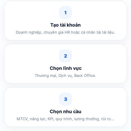
1
Tạo tài khoản
Doanh nghiệp, chuyên gia HR hoặc cá nhân tải tài liệu.
2
Chọn lĩnh vực
Thương mại, Dịch vụ, Back Office.
3
Chọn nhu cầu
MTCV, năng lực, KPI, quy trình, lương thưởng, rủi ro...