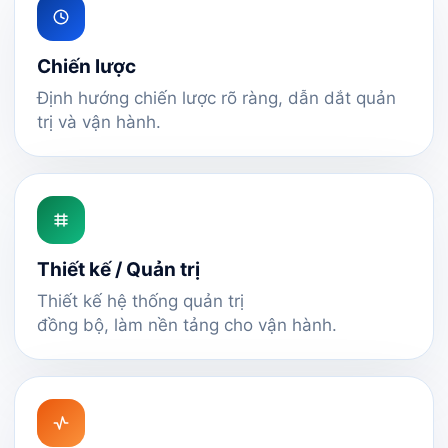
Chiến lược
Định hướng chiến lược rõ ràng, dẫn dắt quản
trị và vận hành.
Thiết kế / Quản trị
Thiết kế hệ thống quản trị
đồng bộ, làm nền tảng cho vận hành.