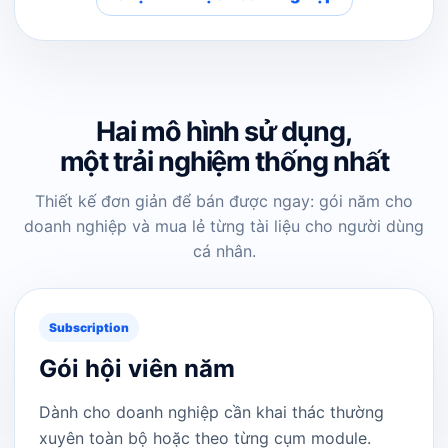
Hai mô hình sử dụng,
một trải nghiệm thống nhất
Thiết kế đơn giản để bán được ngay: gói năm cho
doanh nghiệp và mua lẻ từng tài liệu cho người dùng
cá nhân.
Subscription
Gói hội viên năm
Dành cho doanh nghiệp cần khai thác thường
xuyên toàn bộ hoặc theo từng cụm module.