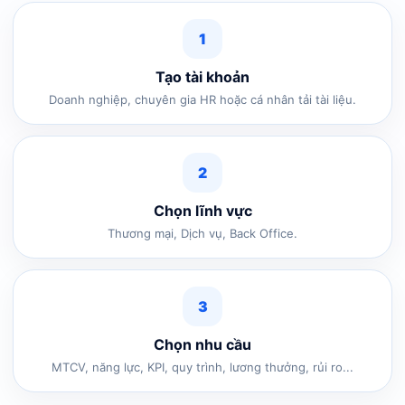
1
Tạo tài khoản
Doanh nghiệp, chuyên gia HR hoặc cá nhân tải tài liệu.
2
Chọn lĩnh vực
Thương mại, Dịch vụ, Back Office.
3
Chọn nhu cầu
MTCV, năng lực, KPI, quy trình, lương thưởng, rủi ro...