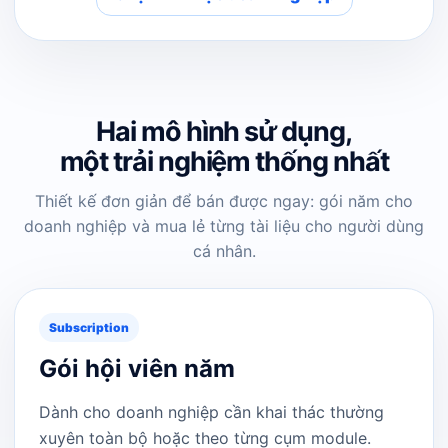
Hai mô hình sử dụng,
một trải nghiệm thống nhất
Thiết kế đơn giản để bán được ngay: gói năm cho
doanh nghiệp và mua lẻ từng tài liệu cho người dùng
cá nhân.
Subscription
Gói hội viên năm
Dành cho doanh nghiệp cần khai thác thường
xuyên toàn bộ hoặc theo từng cụm module.