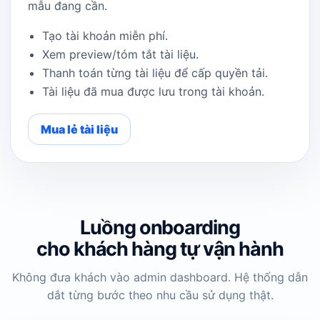
mẫu đang cần.
Tạo tài khoản miễn phí.
Xem preview/tóm tắt tài liệu.
Thanh toán từng tài liệu để cấp quyền tải.
Tài liệu đã mua được lưu trong tài khoản.
Mua lẻ tài liệu
Luồng onboarding
cho khách hàng tự vận hành
Không đưa khách vào admin dashboard. Hệ thống dẫn
dắt từng bước theo nhu cầu sử dụng thật.