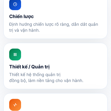
Chiến lược
Định hướng chiến lược rõ ràng, dẫn dắt quản
trị và vận hành.
Thiết kế / Quản trị
Thiết kế hệ thống quản trị
đồng bộ, làm nền tảng cho vận hành.