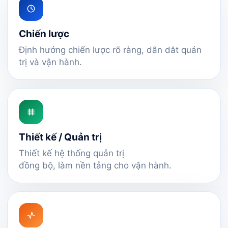
Chiến lược
Định hướng chiến lược rõ ràng, dẫn dắt quản
trị và vận hành.
Thiết kế / Quản trị
Thiết kế hệ thống quản trị
đồng bộ, làm nền tảng cho vận hành.