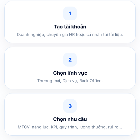
1
Tạo tài khoản
Doanh nghiệp, chuyên gia HR hoặc cá nhân tải tài liệu.
2
Chọn lĩnh vực
Thương mại, Dịch vụ, Back Office.
3
Chọn nhu cầu
MTCV, năng lực, KPI, quy trình, lương thưởng, rủi ro...