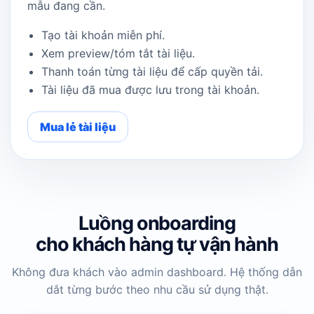
mẫu đang cần.
Tạo tài khoản miễn phí.
Xem preview/tóm tắt tài liệu.
Thanh toán từng tài liệu để cấp quyền tải.
Tài liệu đã mua được lưu trong tài khoản.
Mua lẻ tài liệu
Luồng onboarding
cho khách hàng tự vận hành
Không đưa khách vào admin dashboard. Hệ thống dẫn
dắt từng bước theo nhu cầu sử dụng thật.