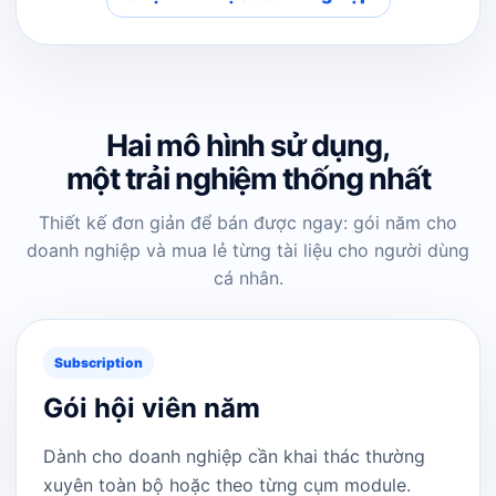
Hai mô hình sử dụng,
một trải nghiệm thống nhất
Thiết kế đơn giản để bán được ngay: gói năm cho
doanh nghiệp và mua lẻ từng tài liệu cho người dùng
cá nhân.
Subscription
Gói hội viên năm
Dành cho doanh nghiệp cần khai thác thường
xuyên toàn bộ hoặc theo từng cụm module.