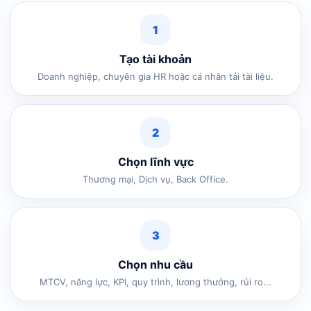
1
Tạo tài khoản
Doanh nghiệp, chuyên gia HR hoặc cá nhân tải tài liệu.
2
Chọn lĩnh vực
Thương mại, Dịch vụ, Back Office.
3
Chọn nhu cầu
MTCV, năng lực, KPI, quy trình, lương thưởng, rủi ro...