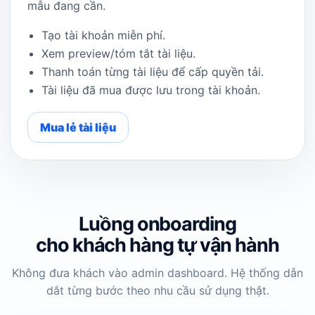
mẫu đang cần.
Tạo tài khoản miễn phí.
Xem preview/tóm tắt tài liệu.
Thanh toán từng tài liệu để cấp quyền tải.
Tài liệu đã mua được lưu trong tài khoản.
Mua lẻ tài liệu
Luồng onboarding
cho khách hàng tự vận hành
Không đưa khách vào admin dashboard. Hệ thống dẫn
dắt từng bước theo nhu cầu sử dụng thật.