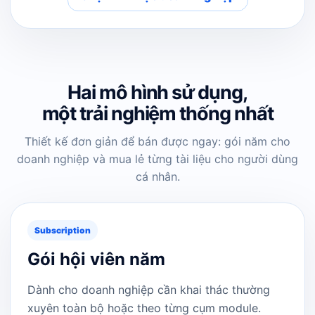
Hai mô hình sử dụng,
một trải nghiệm thống nhất
Thiết kế đơn giản để bán được ngay: gói năm cho
doanh nghiệp và mua lẻ từng tài liệu cho người dùng
cá nhân.
Subscription
Gói hội viên năm
Dành cho doanh nghiệp cần khai thác thường
xuyên toàn bộ hoặc theo từng cụm module.