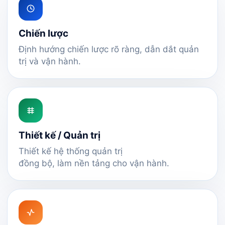
Chiến lược
Định hướng chiến lược rõ ràng, dẫn dắt quản
trị và vận hành.
Thiết kế / Quản trị
Thiết kế hệ thống quản trị
đồng bộ, làm nền tảng cho vận hành.